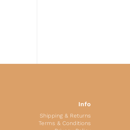
Info
Shipping & Returns
Terms & Conditions