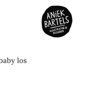
 baby los