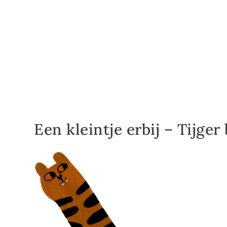
Een kleintje erbij – Tijger