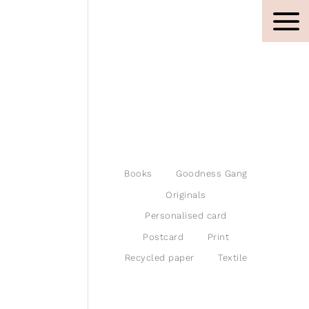
Books
Goodness Gang
Originals
Personalised card
Postcard
Print
Recycled paper
Textile