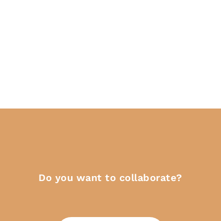
Do you want to collaborate?